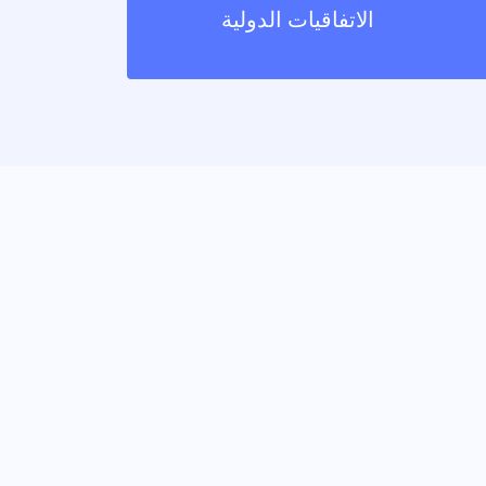
الاتفاقيات الدولية