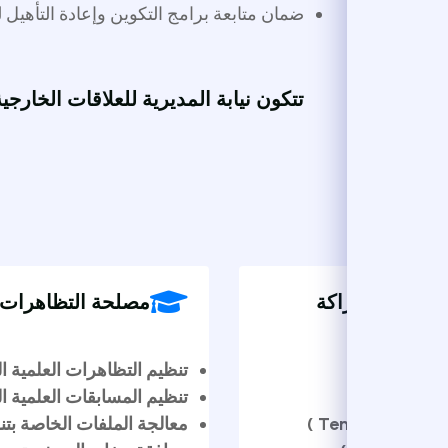
ضمان متابعة برامج التكوين وإعادة التأهيل للأسات
تتكون نيابة المديرية للعلاقات الخارجية وال
 والشراكة
مصلحة التظاهرات العلمي
تنظيم التظاهرات العلمية الوطنية و
تنظيم المسابقات العلمية الوطنية.
معالجة الملفات الخاصة بتنظيم الت