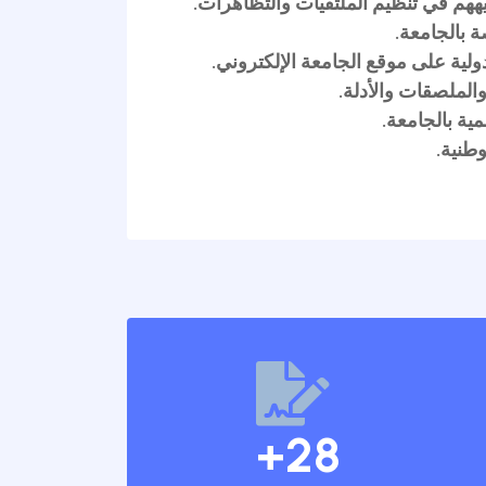
تنظيم الملتقيات والتظاهرات.
معة.
لى موقع الجامعة الإلكتروني.
ات والأدلة.
جامعة.
+
28