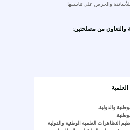
ذة والحرص على تناسقها.
تعاون من مصلحتين:
ة
الدولية.
ظاهرات العلمية الوطنية والدولية.