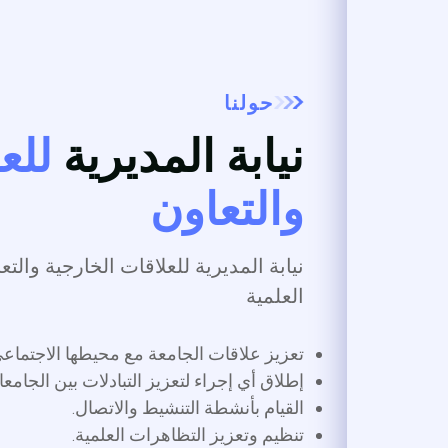
حولنا
نيابة المديرية
للعلاق
والتعاون
نيابة المديرية للعلاقات الخارجية والتعاون 
العلمية
تعزيز علاقات الجامعة مع محيطها الاجتماعي والاق
إطلاق أي إجراء لتعزيز التبادلات بين الجامعات وال
القيام بأنشطة التنشيط والاتصال.
تنظيم وتعزيز التظاهرات العلمية.