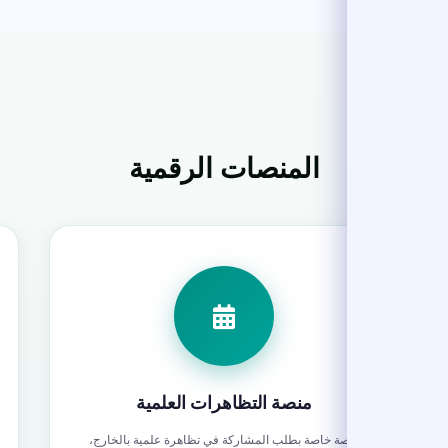
المنصات الرقمية
منصة التظاهرات العلمية
م
منصة خاصة بطلب المشاركة في تظاهرة علمية بالخارج،
منصة 