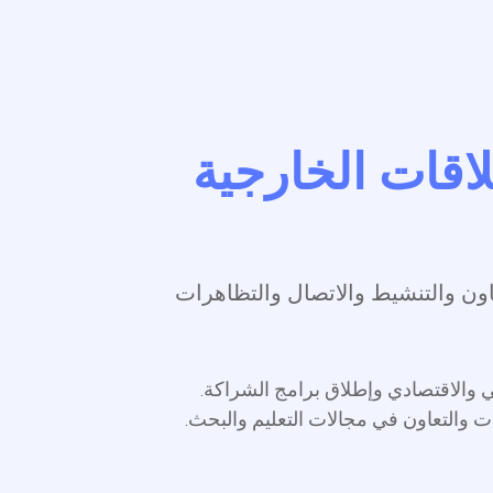
ات الخارجية
والتنشيط والاتصال والتظاهرات
تصادي وإطلاق برامج الشراكة.
تعاون في مجالات التعليم والبحث.