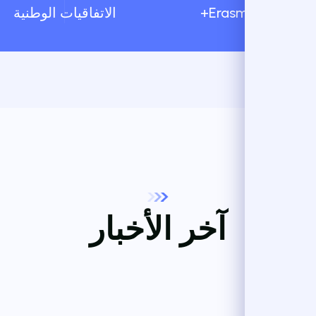
Erasm+
الاتفاقيات الوطنية
آخر الأخبار