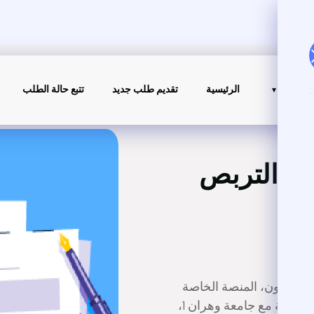
الجامعة
الرئيسية
تقديم طلب جديد
تتبع حالة الطلب
ية التربص
ة والتعاون، المنصة الخاصة
بطلب نسخ من الاتفاقيات الدولية والوطنية الموقعة مع جامعة وهران 1،