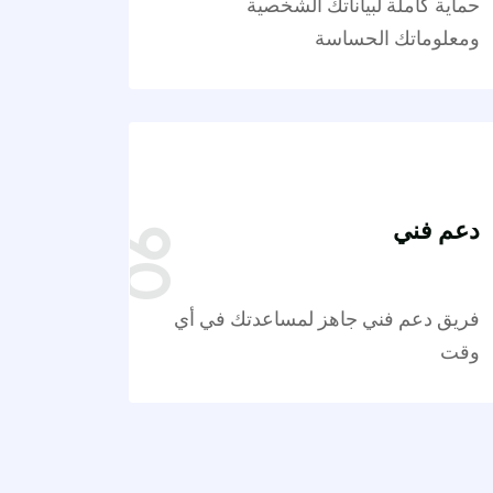
حماية كاملة لبياناتك الشخصية
ومعلوماتك الحساسة
دعم فني
فريق دعم فني جاهز لمساعدتك في أي
وقت