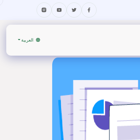
العربية