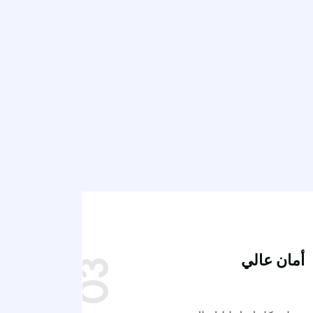
أمان عالي