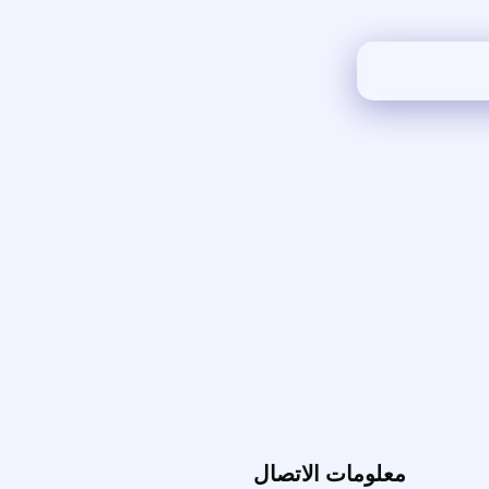
معلومات الاتصال