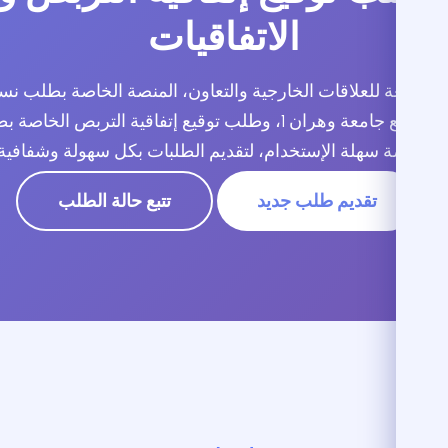
الاتفاقيات
ة الجامعة للعلاقات الخارجية والتعاون، المنصة الخاصة بطلب نس
الدولية والوطنية الموقعة مع جامعة وهران 1، وطلب توقيع إتفاقية الت
كم منصة سهلة الإستخدام، لتقديم الطلبات بكل سهولة وشفافية.
تقديم طلب جديد
تتبع حالة الطلب