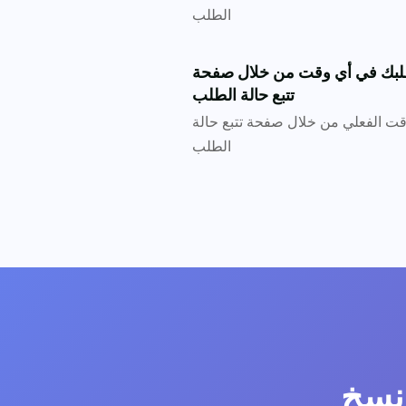
الطلب
طلبك في أي وقت من خلال صفحة
تتبع حالة الطلب
قت الفعلي من خلال صفحة تتبع حالة
الطلب
ونسخ