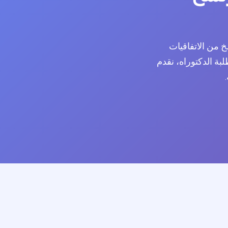
خ من الاتفاقيات
ربص الخاصة بطلبة الدكتوراه، نقدم