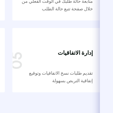
متابعة حالة طلبك في الوقت الفعلي من
خلال صفحة تتبع حالة الطلب
إدارة الاتفاقيات
تقديم طلبات نسخ الاتفاقيات وتوقيع
إتفاقية التربص بسهولة