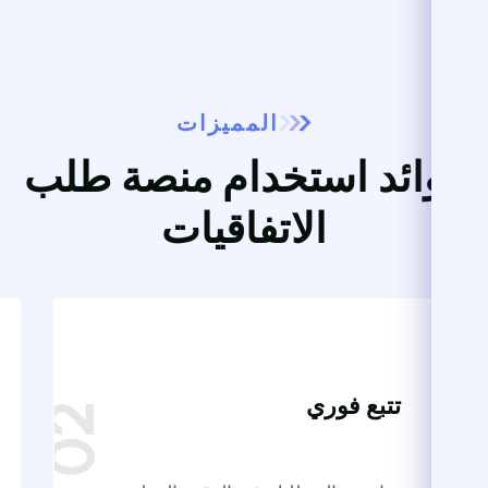
المميزات
فوائد استخدام منصة طلب
الاتفاقيات
تتبع فوري