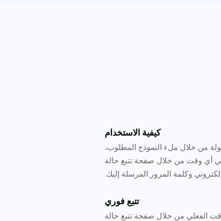
كيفية الاستخدام
لة من خلال ملء النموذج المطلوب،
في أي وقت من خلال صفحة تتبع حالة
إلكتروني وكلمة المرور المرسلة إليك.
تتبع فوري
قت الفعلي من خلال صفحة تتبع حالة