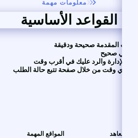
معلومات مهمة
القواعد الأساسية
لومات المقدمة صحيحة ودقيقة
لكتروني صحيح
بل الإدارة والرد عليك في أقرب وقت
 في أي وقت من خلال صفحة تتبع حالة الطلب
ت والمعاهد
المواقع المهمة