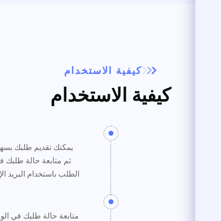
كيفية الاستخدام
كيفية الاستخدام
يمكنك تقديم طلبك بسهو
ثم متابعة حالة طلبك 
الطلب باستخدام البريد ال
متابعة حالة طلبك في الو