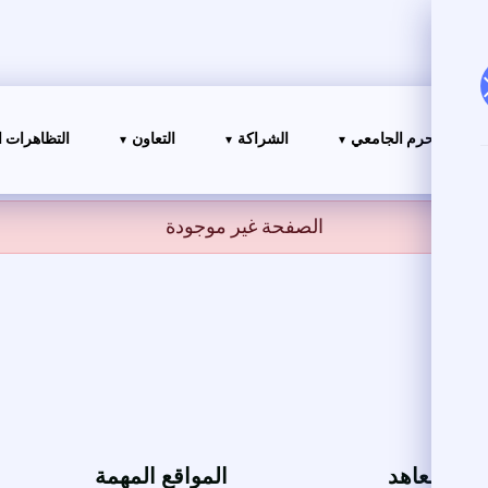
ياة في الحرم الجامعي
الشراكة
التعاون
التظاهرات ا
الصفحة غير موجودة
ت والمعاهد
المواقع المهمة