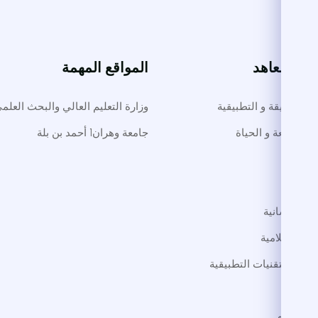
ت والمعاهد
المواقع المهمة
لوم الدقيقة و التطبيقية
وزارة التعليم العالي والبحث العلم
م الطبيعة و الحياة
جامعة وهران1 أحمد بن بلة
طب
داب
لوم الإنسانية
لوم الإسلامية
لوم و التقنيات التطبيقية
ترجمة
 الاجرام