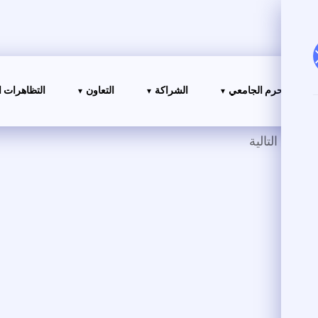
ياة في الحرم الجامعي
الشراكة
التعاون
التظاهرات ا
وثائق التالية