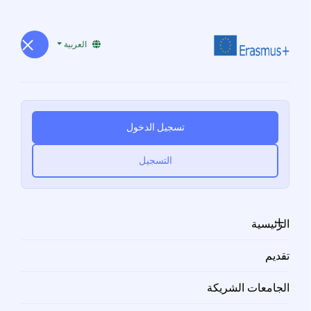
العربية
اتصل بنا
Home
اتصل بنا
تسجيل الدخول
التسجيل
الرئيسية
ابقى على تواصل
تقديم
دعنا نعمل معا !
الجامعات الشريكة