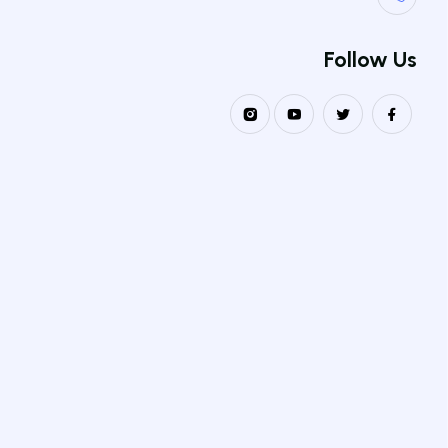
Follow Us