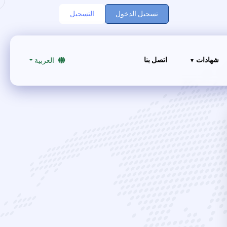
تسجيل الدخول
التسجيل
شهادات
اتصل بنا
العربية