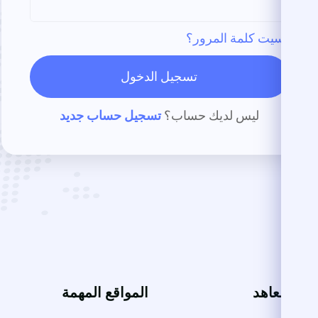
نسيت كلمة المرور؟
تسجيل الدخول
ليس لديك حساب؟
تسجيل حساب جديد
ت والمعاهد
المواقع المهمة