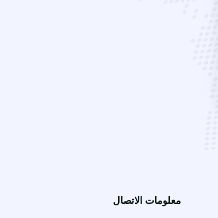
معلومات الاتصال