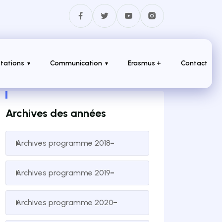
tations
Communication
Erasmus +
Contact
Archives des années
Archives programme 2018
Archives programme 2019
Archives programme 2020