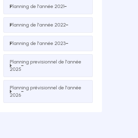
Planning de l'année 2021
Planning de l'année 2022
Planning de l'année 2023
Planning previsionnel de l'année
2025
Planning prévisionnel de l'année
2026