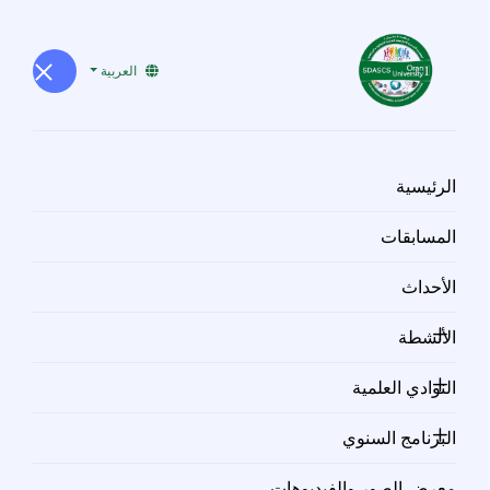
العربية
الرئيسية
معرض الصور والفيديوهات
معرض الصور والفيديوهات
المسابقات
معرض الصور والفيديوهات المتاح للطلبة والطلاب في الجامعة.
الأحداث
الأنشطة
النوادي العلمية
معرض الصور والفيديوهات
البرنامج السنوي
معرض الصور والفيديوهات