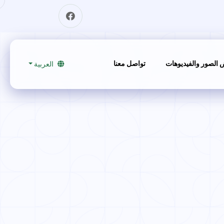
الصور والفيديوهات
تواصل معنا
العربية