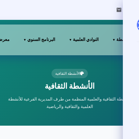
nour.
الأنشطة
النوادي العلمية
البرنامج السنوي
معرض 
الأنشطة الثقافية
الأنشطة الثقافية
الأنشطة الثقافية والعلمية المنظمة من طرف المديرية الفرعية للأنشطة
العلمية والثقافية والرياضية.