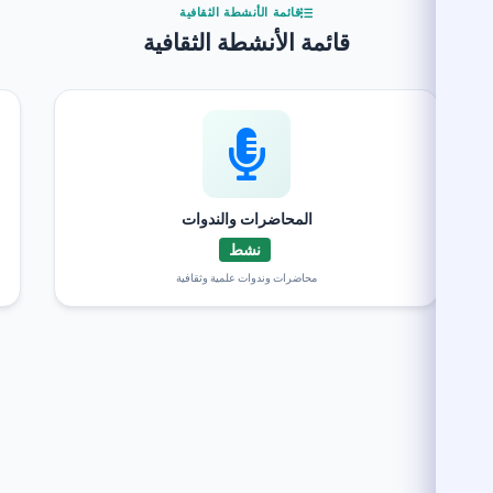
قائمة الأنشطة الثقافية
قائمة الأنشطة الثقافية
المحاضرات والندوات
نشط
محاضرات وندوات علمية وثقافية