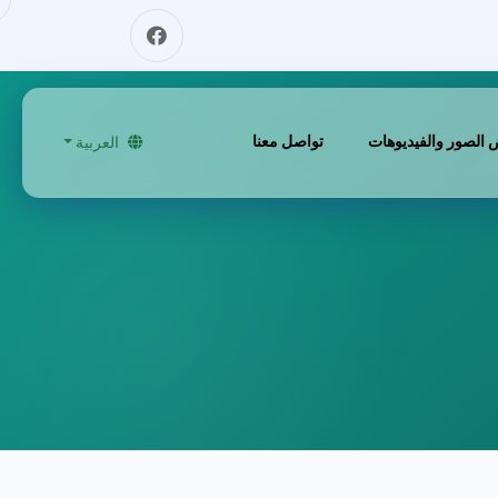
الصور والفيديوهات
تواصل معنا
العربية