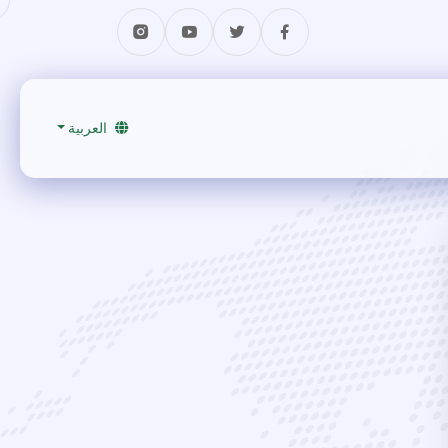
العربية