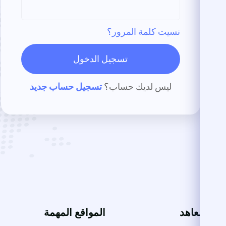
نسيت كلمة المرور؟
تسجيل الدخول
ليس لديك حساب؟
تسجيل حساب جديد
ت والمعاهد
المواقع المهمة