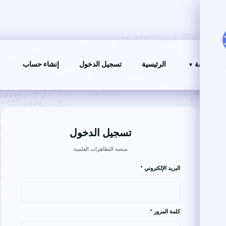
الجامعة
الرئيسية
تسجيل الدخول
إنشاء حساب
تسجيل الدخول
منصة التظاهرات العلمية
البريد الإلكتروني *
كلمة المرور *