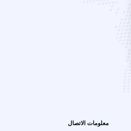
معلومات الاتصال