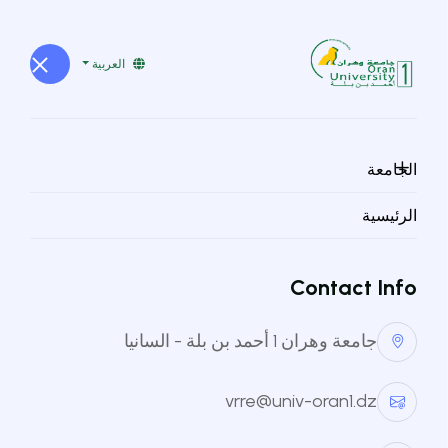
العربية
الجامعة
الرئيسية
Contact Info
جامعة وهران 1 أحمد بن بلة - السانيا
vrre@univ-oran1.dz