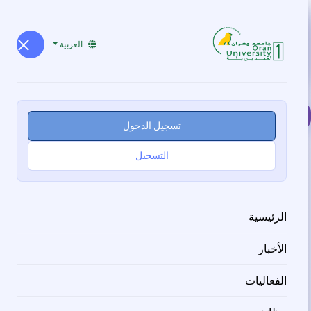
العربية
الفعاليات
تسجيل الدخول
التسجيل
لقاء الخريجين السنوي 2024
2026-03-05
الرئيسية
09:00:00
الأخبار
حرم جامعة وهران 1، وهران
الفعاليات
تسجيل الدخول التسجيل في الفعالية