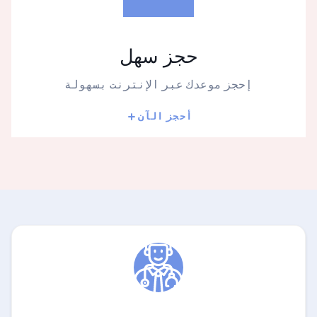
حجز سهل
إحجز موعدك عبر الإنترنت بسهولة
أحجز الآن