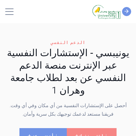
الدعم النفسي
يونيبسي - الإستشارات النفسية
عبر الإنترنت
منصة الدعم
النفسي عن بعد لطلاب جامعة
وهران 1
أحصل على الإستشارات النفسية من أي مكان وفي أي وقت.
فريقنا مستعد لدعمك توجيهك بكل سرية وأمان.
إختبر نفسك
أحجز موعد