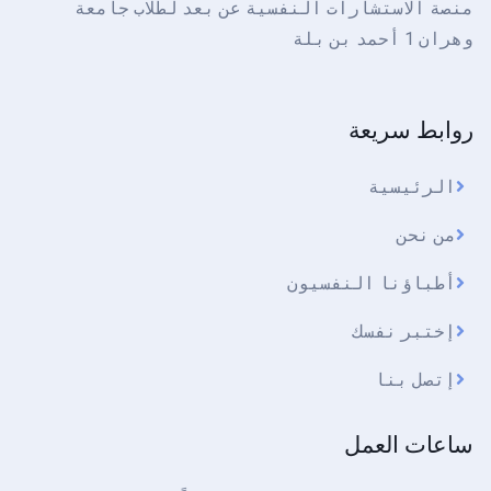
منصة الاستشارات النفسية عن بعد لطلاب جامعة
وهران 1 أحمد بن بلة
روابط سريعة
الرئيسية
من نحن
أطباؤنا النفسيون
إختبر نفسك
إتصل بنا
ساعات العمل