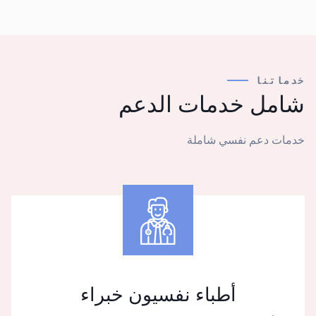
خدماتنا
شامل
خدمات الدعم
خدمات دعم نفسي شاملة
أطباء نفسيون خبراء