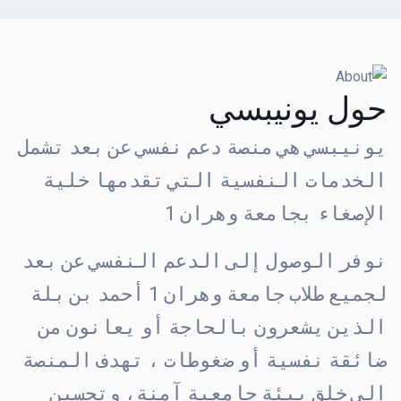
حول يونيبسي
يونيبسي هي منصة دعم نفسي عن بعد تشمل
الخدمات النفسية التي تقدمها خلية
الإصغاء بجامعة وهران 1
نوفر الوصول إلى الدعم النفسي عن بعد
لجميع طلاب جامعة وهران 1 أحمد بن بلة
الذين يشعرون بالحاجة أو يعانون من
ضائقة نفسية أو ضغوطات ، تهدف المنصة
إلى خلق بيئة جامعية آمنة، وتحسين