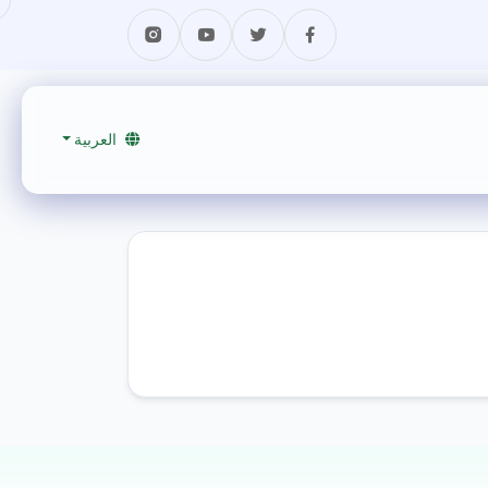
العربية