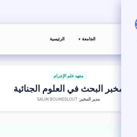
الجامعة
الرئيسية
معهد علم الإجرام
مخبر البحث في العلوم الجنائية
مدير المخبر:
SALIM BOUMESLOUT