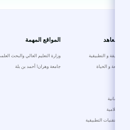
ت والمعاهد
المواقع المهمة
لوم الدقيقة و التطبيقية
وزارة التعليم العالي والبحث العلم
م الطبيعة و الحياة
جامعة وهران1 أحمد بن بلة
طب
داب
لوم الإنسانية
لوم الإسلامية
لوم و التقنيات التطبيقية