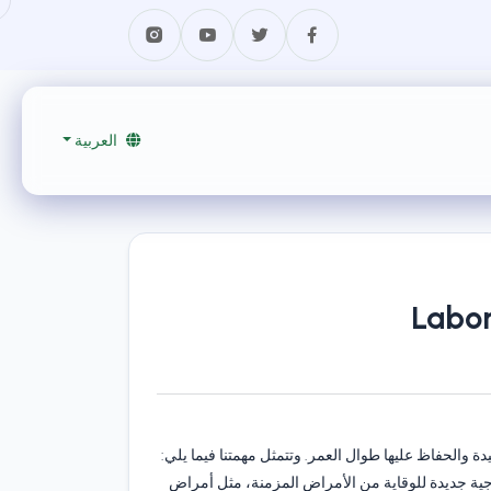
العربية
Labor
ة والحفاظ عليها طوال العمر. وتتمثل مهمتنا فيما يلي:
لاجية جديدة للوقاية من الأمراض المزمنة، مثل أمراض