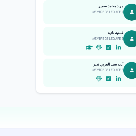
مراد محمد سمير
MEMBRE DE L'EQUIPE 4
غمنية نادية
MEMBRE DE L'EQUIPE 3
آيت سيد العربي ندير
MEMBRE DE L'EQUIPE 3