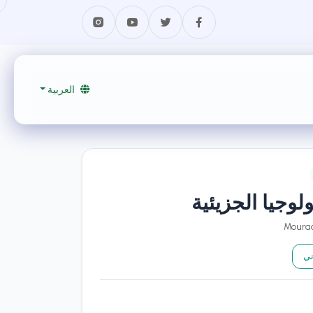
العربية
ولوجيا الجزيئية
ني