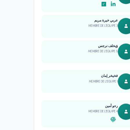
عربي خيرة مريم
MEMBRE DE L'EQUIPE 3
ؤيخلف نرجس
MEMBRE DE L'EQUIPE 5
فخيخر إمان
MEMBRE DE L'EQUIPE 1
رحو أمين
MEMBRE DE L'EQUIPE 4