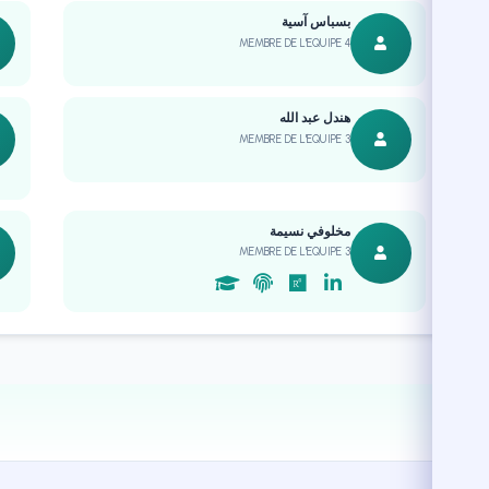
بسباس آسية
MEMBRE DE L'EQUIPE 4
هندل عبد الله
MEMBRE DE L'EQUIPE 3
مخلوفي نسيمة
MEMBRE DE L'EQUIPE 3