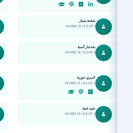
شلحة شناز
MEMBRE DE L'EQUIPE 1
بحدجار أسية
MEMBRE DE L'EQUIPE 4
كديري حورية
MEMBRE DE L'EQUIPE 2
عبيد غنية
MEMBRE DE L'EQUIPE 2