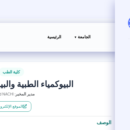
الجامعة
الرئيسية
كلية الطب
البيوكمياء الطبية والبي
مدير المخبر:
Mourad NACHI
الموقع الإلكترو
الوصف