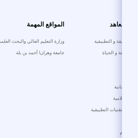
ت والمعاهد
المواقع المهمة
لوم الدقيقة و التطبيقية
وزارة التعليم العالي والبحث العلم
م الطبيعة و الحياة
جامعة وهران1 أحمد بن بلة
طب
داب
لوم الإنسانية
لوم الإسلامية
لوم و التقنيات التطبيقية
ترجمة
 الاجرام