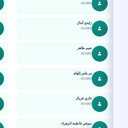
MEMBRE
زايدي أمال
MEMBRE
نعيم طاهر
MEMBRE
بن يلس إلهام
MEMBRE
غازي فريال
MEMBRE
سوفي فاطمة الزهراء