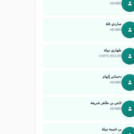
MEMBRE
صاردي فلة
MEMBRE
طهاري نبيلة
CHEFFE D'EQUIPE
دحماني إلهام
MEMBRE
ثابتي بن طاهر شريفة
MEMBRE
بن غنيمة نبيلة