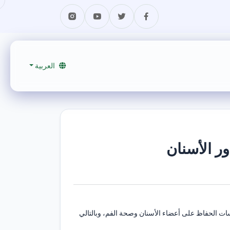
العربية
ر الأسنان
سات الحفاظ على أعضاء الأسنان وصحة الفم، وبالتالي