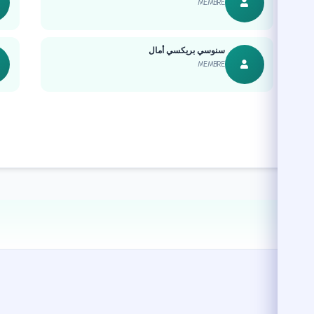
MEMBRE
سنوسي بريكسي أمال
MEMBRE