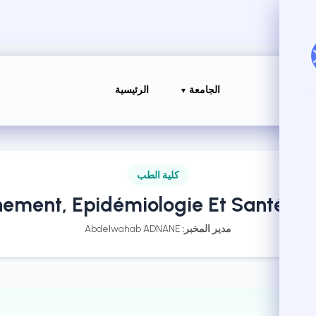
الجامعة
الرئيسية
كلية الطب
ement, Epidémiologie Et Santé De
مدير المخبر:
Abdelwahab ADNANE