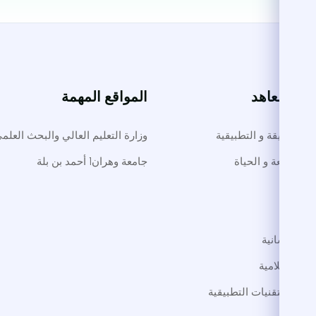
ت والمعاهد
المواقع المهمة
لوم الدقيقة و التطبيقية
وزارة التعليم العالي والبحث العلم
م الطبيعة و الحياة
جامعة وهران1 أحمد بن بلة
طب
داب
لوم الإنسانية
لوم الإسلامية
لوم و التقنيات التطبيقية